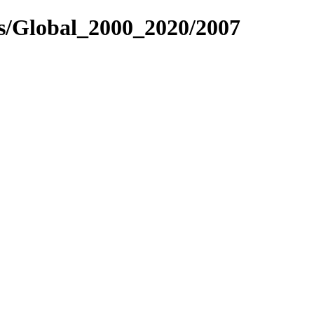
es/Global_2000_2020/2007