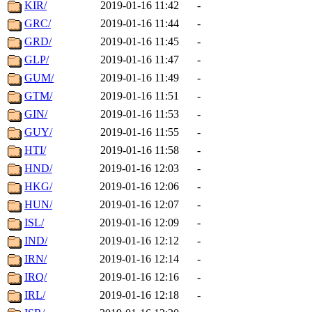
KIR/
2019-01-16 11:42
-
GRC/
2019-01-16 11:44
-
GRD/
2019-01-16 11:45
-
GLP/
2019-01-16 11:47
-
GUM/
2019-01-16 11:49
-
GTM/
2019-01-16 11:51
-
GIN/
2019-01-16 11:53
-
GUY/
2019-01-16 11:55
-
HTI/
2019-01-16 11:58
-
HND/
2019-01-16 12:03
-
HKG/
2019-01-16 12:06
-
HUN/
2019-01-16 12:07
-
ISL/
2019-01-16 12:09
-
IND/
2019-01-16 12:12
-
IRN/
2019-01-16 12:14
-
IRQ/
2019-01-16 12:16
-
IRL/
2019-01-16 12:18
-