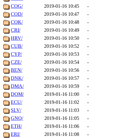
COG/
2019-01-16 10:45
-
COD/
2019-01-16 10:47
-
COK/
2019-01-16 10:48
-
CRI/
2019-01-16 10:49
-
HRV/
2019-01-16 10:50
-
CUB/
2019-01-16 10:52
-
CYP/
2019-01-16 10:53
-
CZE/
2019-01-16 10:54
-
BEN/
2019-01-16 10:56
-
DNK/
2019-01-16 10:57
-
DMA/
2019-01-16 10:59
-
DOM/
2019-01-16 11:00
-
ECU/
2019-01-16 11:02
-
SLV/
2019-01-16 11:03
-
GNQ/
2019-01-16 11:05
-
ETH/
2019-01-16 11:06
-
ERI/
2019-01-16 11:08
-