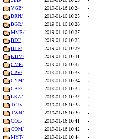
VGB/
2019-01-16 10:24
-
BRN/
2019-01-16 10:25
-
BGR/
2019-01-16 10:26
-
MMR/
2019-01-16 10:27
-
BDI/
2019-01-16 10:28
-
BLR/
2019-01-16 10:29
-
KHM/
2019-01-16 10:31
-
CMR/
2019-01-16 10:32
-
CPV/
2019-01-16 10:33
-
CYM/
2019-01-16 10:34
-
CAF/
2019-01-16 10:35
-
LKA/
2019-01-16 10:37
-
TCD/
2019-01-16 10:38
-
TWN/
2019-01-16 10:39
-
COL/
2019-01-16 10:41
-
COM/
2019-01-16 10:42
-
MYT/
2019-01-16 10:44
-