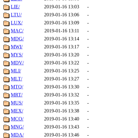
LIE/
2019-01-16 13:03
-
LTU/
2019-01-16 13:06
-
LUX/
2019-01-16 13:09
-
MAC/
2019-01-16 13:11
-
MDG/
2019-01-16 13:14
-
MWI/
2019-01-16 13:17
-
MYS/
2019-01-16 13:20
-
MDV/
2019-01-16 13:22
-
MLI/
2019-01-16 13:25
-
MLT/
2019-01-16 13:27
-
MTQ/
2019-01-16 13:30
-
MRT/
2019-01-16 13:32
-
MUS/
2019-01-16 13:35
-
MEX/
2019-01-16 13:38
-
MCO/
2019-01-16 13:40
-
MNG/
2019-01-16 13:43
-
MDA/
2019-01-16 13:46
-