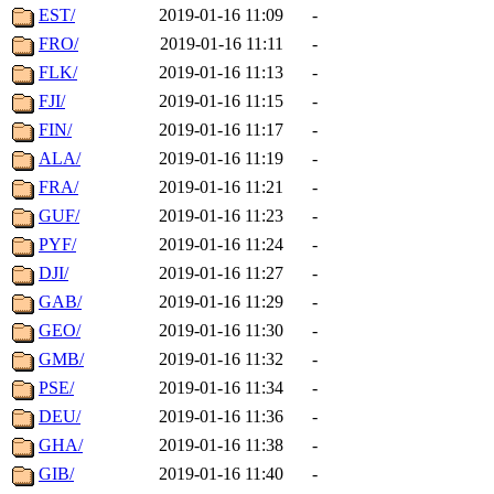
EST/
2019-01-16 11:09
-
FRO/
2019-01-16 11:11
-
FLK/
2019-01-16 11:13
-
FJI/
2019-01-16 11:15
-
FIN/
2019-01-16 11:17
-
ALA/
2019-01-16 11:19
-
FRA/
2019-01-16 11:21
-
GUF/
2019-01-16 11:23
-
PYF/
2019-01-16 11:24
-
DJI/
2019-01-16 11:27
-
GAB/
2019-01-16 11:29
-
GEO/
2019-01-16 11:30
-
GMB/
2019-01-16 11:32
-
PSE/
2019-01-16 11:34
-
DEU/
2019-01-16 11:36
-
GHA/
2019-01-16 11:38
-
GIB/
2019-01-16 11:40
-