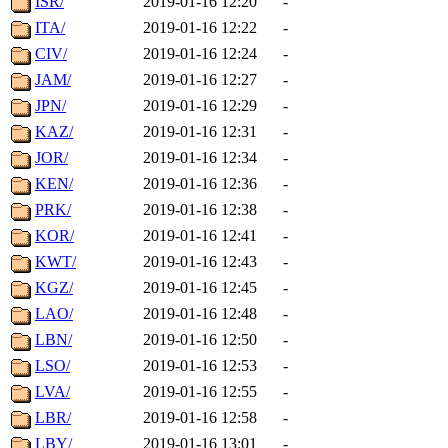
ISR/
2019-01-16 12:20
-
ITA/
2019-01-16 12:22
-
CIV/
2019-01-16 12:24
-
JAM/
2019-01-16 12:27
-
JPN/
2019-01-16 12:29
-
KAZ/
2019-01-16 12:31
-
JOR/
2019-01-16 12:34
-
KEN/
2019-01-16 12:36
-
PRK/
2019-01-16 12:38
-
KOR/
2019-01-16 12:41
-
KWT/
2019-01-16 12:43
-
KGZ/
2019-01-16 12:45
-
LAO/
2019-01-16 12:48
-
LBN/
2019-01-16 12:50
-
LSO/
2019-01-16 12:53
-
LVA/
2019-01-16 12:55
-
LBR/
2019-01-16 12:58
-
LBY/
2019-01-16 13:01
-