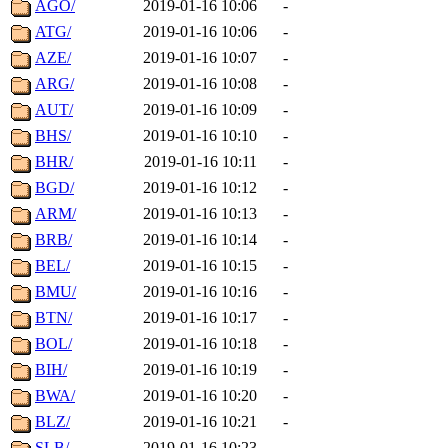
AGO/
2019-01-16 10:06
-
ATG/
2019-01-16 10:06
-
AZE/
2019-01-16 10:07
-
ARG/
2019-01-16 10:08
-
AUT/
2019-01-16 10:09
-
BHS/
2019-01-16 10:10
-
BHR/
2019-01-16 10:11
-
BGD/
2019-01-16 10:12
-
ARM/
2019-01-16 10:13
-
BRB/
2019-01-16 10:14
-
BEL/
2019-01-16 10:15
-
BMU/
2019-01-16 10:16
-
BTN/
2019-01-16 10:17
-
BOL/
2019-01-16 10:18
-
BIH/
2019-01-16 10:19
-
BWA/
2019-01-16 10:20
-
BLZ/
2019-01-16 10:21
-
SLB/
2019-01-16 10:23
-