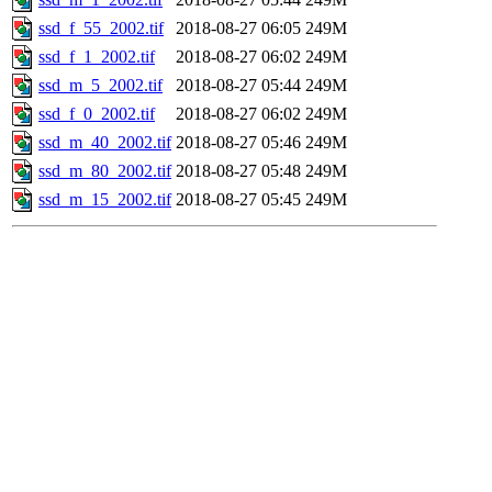
ssd_f_55_2002.tif
2018-08-27 06:05
249M
ssd_f_1_2002.tif
2018-08-27 06:02
249M
ssd_m_5_2002.tif
2018-08-27 05:44
249M
ssd_f_0_2002.tif
2018-08-27 06:02
249M
ssd_m_40_2002.tif
2018-08-27 05:46
249M
ssd_m_80_2002.tif
2018-08-27 05:48
249M
ssd_m_15_2002.tif
2018-08-27 05:45
249M