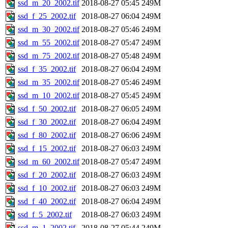
ssd_m_20_2002.tif
2018-08-27 05:45
249M
ssd_f_25_2002.tif
2018-08-27 06:04
249M
ssd_m_30_2002.tif
2018-08-27 05:46
249M
ssd_m_55_2002.tif
2018-08-27 05:47
249M
ssd_m_75_2002.tif
2018-08-27 05:48
249M
ssd_f_35_2002.tif
2018-08-27 06:04
249M
ssd_m_35_2002.tif
2018-08-27 05:46
249M
ssd_m_10_2002.tif
2018-08-27 05:45
249M
ssd_f_50_2002.tif
2018-08-27 06:05
249M
ssd_f_30_2002.tif
2018-08-27 06:04
249M
ssd_f_80_2002.tif
2018-08-27 06:06
249M
ssd_f_15_2002.tif
2018-08-27 06:03
249M
ssd_m_60_2002.tif
2018-08-27 05:47
249M
ssd_f_20_2002.tif
2018-08-27 06:03
249M
ssd_f_10_2002.tif
2018-08-27 06:03
249M
ssd_f_40_2002.tif
2018-08-27 06:04
249M
ssd_f_5_2002.tif
2018-08-27 06:03
249M
ssd_m_1_2002.tif
2018-08-27 05:44
249M