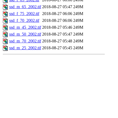
ssd_m_65_2002.tif
2018-08-27 05:47
249M
ssd_f_75_2002.tif
2018-08-27 06:06
249M
ssd_f_70_2002.tif
2018-08-27 06:06
249M
ssd_m_45_2002.tif
2018-08-27 05:46
249M
ssd_m_50_2002.tif
2018-08-27 05:47
249M
ssd_m_70_2002.tif
2018-08-27 05:48
249M
ssd_m_25_2002.tif
2018-08-27 05:45
249M