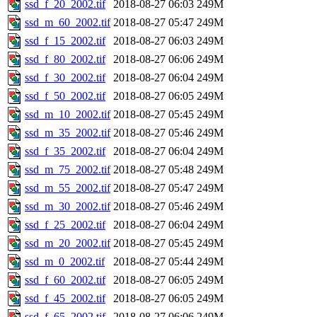
ssd_f_20_2002.tif
2018-08-27 06:03
249M
ssd_m_60_2002.tif
2018-08-27 05:47
249M
ssd_f_15_2002.tif
2018-08-27 06:03
249M
ssd_f_80_2002.tif
2018-08-27 06:06
249M
ssd_f_30_2002.tif
2018-08-27 06:04
249M
ssd_f_50_2002.tif
2018-08-27 06:05
249M
ssd_m_10_2002.tif
2018-08-27 05:45
249M
ssd_m_35_2002.tif
2018-08-27 05:46
249M
ssd_f_35_2002.tif
2018-08-27 06:04
249M
ssd_m_75_2002.tif
2018-08-27 05:48
249M
ssd_m_55_2002.tif
2018-08-27 05:47
249M
ssd_m_30_2002.tif
2018-08-27 05:46
249M
ssd_f_25_2002.tif
2018-08-27 06:04
249M
ssd_m_20_2002.tif
2018-08-27 05:45
249M
ssd_m_0_2002.tif
2018-08-27 05:44
249M
ssd_f_60_2002.tif
2018-08-27 06:05
249M
ssd_f_45_2002.tif
2018-08-27 06:05
249M
ssd_f_65_2002.tif
2018-08-27 06:06
249M