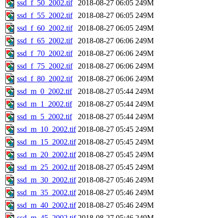
ssd_f_50_2002.tif
2018-08-27 06:05
249M
ssd_f_55_2002.tif
2018-08-27 06:05
249M
ssd_f_60_2002.tif
2018-08-27 06:05
249M
ssd_f_65_2002.tif
2018-08-27 06:06
249M
ssd_f_70_2002.tif
2018-08-27 06:06
249M
ssd_f_75_2002.tif
2018-08-27 06:06
249M
ssd_f_80_2002.tif
2018-08-27 06:06
249M
ssd_m_0_2002.tif
2018-08-27 05:44
249M
ssd_m_1_2002.tif
2018-08-27 05:44
249M
ssd_m_5_2002.tif
2018-08-27 05:44
249M
ssd_m_10_2002.tif
2018-08-27 05:45
249M
ssd_m_15_2002.tif
2018-08-27 05:45
249M
ssd_m_20_2002.tif
2018-08-27 05:45
249M
ssd_m_25_2002.tif
2018-08-27 05:45
249M
ssd_m_30_2002.tif
2018-08-27 05:46
249M
ssd_m_35_2002.tif
2018-08-27 05:46
249M
ssd_m_40_2002.tif
2018-08-27 05:46
249M
ssd_m_45_2002.tif
2018-08-27 05:46
249M