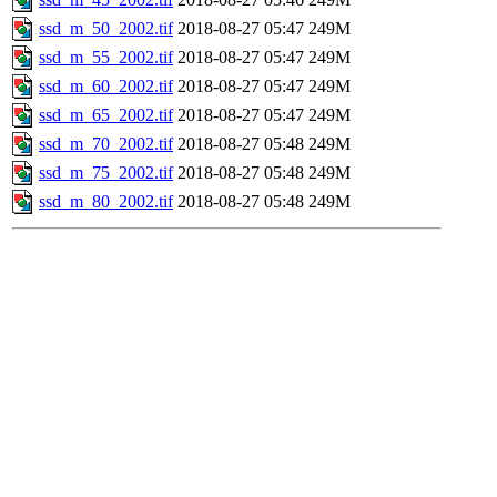
ssd_m_50_2002.tif
2018-08-27 05:47
249M
ssd_m_55_2002.tif
2018-08-27 05:47
249M
ssd_m_60_2002.tif
2018-08-27 05:47
249M
ssd_m_65_2002.tif
2018-08-27 05:47
249M
ssd_m_70_2002.tif
2018-08-27 05:48
249M
ssd_m_75_2002.tif
2018-08-27 05:48
249M
ssd_m_80_2002.tif
2018-08-27 05:48
249M