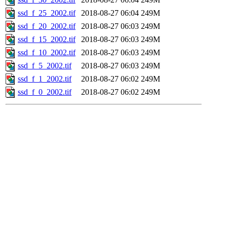
ssd_f_25_2002.tif
2018-08-27 06:04
249M
ssd_f_20_2002.tif
2018-08-27 06:03
249M
ssd_f_15_2002.tif
2018-08-27 06:03
249M
ssd_f_10_2002.tif
2018-08-27 06:03
249M
ssd_f_5_2002.tif
2018-08-27 06:03
249M
ssd_f_1_2002.tif
2018-08-27 06:02
249M
ssd_f_0_2002.tif
2018-08-27 06:02
249M