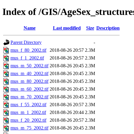
Index of /GIS/AgeSex_structur
Name
Last modified
Size
Description
Parent Directory
-
mus_f_80_2002.tif
2018-08-26 20:57
2.3M
mus_f_1_2002.tif
2018-08-26 20:57
2.3M
mus_m_50_2002.tif
2018-08-26 20:45
2.3M
mus_m_40_2002.tif
2018-08-26 20:45
2.3M
mus_m_80_2002.tif
2018-08-26 20:45
2.3M
mus_m_60_2002.tif
2018-08-26 20:45
2.3M
mus_m_70_2002.tif
2018-08-26 20:45
2.3M
mus_f_55_2002.tif
2018-08-26 20:57
2.3M
mus_m_1_2002.tif
2018-08-26 20:44
2.3M
mus_f_20_2002.tif
2018-08-26 20:57
2.3M
mus_m_75_2002.tif
2018-08-26 20:45
2.3M