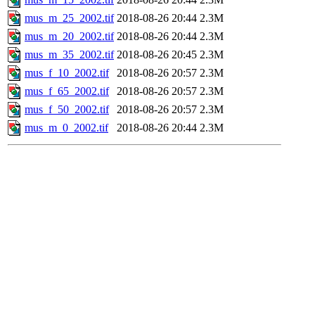
mus_m_25_2002.tif
2018-08-26 20:44
2.3M
mus_m_20_2002.tif
2018-08-26 20:44
2.3M
mus_m_35_2002.tif
2018-08-26 20:45
2.3M
mus_f_10_2002.tif
2018-08-26 20:57
2.3M
mus_f_65_2002.tif
2018-08-26 20:57
2.3M
mus_f_50_2002.tif
2018-08-26 20:57
2.3M
mus_m_0_2002.tif
2018-08-26 20:44
2.3M