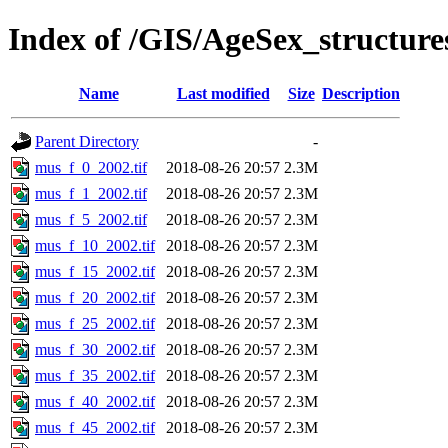
Index of /GIS/AgeSex_structur
Name
Last modified
Size
Description
Parent Directory
-
mus_f_0_2002.tif
2018-08-26 20:57
2.3M
mus_f_1_2002.tif
2018-08-26 20:57
2.3M
mus_f_5_2002.tif
2018-08-26 20:57
2.3M
mus_f_10_2002.tif
2018-08-26 20:57
2.3M
mus_f_15_2002.tif
2018-08-26 20:57
2.3M
mus_f_20_2002.tif
2018-08-26 20:57
2.3M
mus_f_25_2002.tif
2018-08-26 20:57
2.3M
mus_f_30_2002.tif
2018-08-26 20:57
2.3M
mus_f_35_2002.tif
2018-08-26 20:57
2.3M
mus_f_40_2002.tif
2018-08-26 20:57
2.3M
mus_f_45_2002.tif
2018-08-26 20:57
2.3M