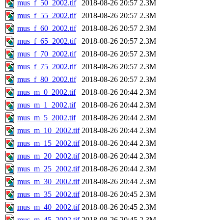
mus_f_50_2002.tif
2018-08-26 20:57
2.3M
mus_f_55_2002.tif
2018-08-26 20:57
2.3M
mus_f_60_2002.tif
2018-08-26 20:57
2.3M
mus_f_65_2002.tif
2018-08-26 20:57
2.3M
mus_f_70_2002.tif
2018-08-26 20:57
2.3M
mus_f_75_2002.tif
2018-08-26 20:57
2.3M
mus_f_80_2002.tif
2018-08-26 20:57
2.3M
mus_m_0_2002.tif
2018-08-26 20:44
2.3M
mus_m_1_2002.tif
2018-08-26 20:44
2.3M
mus_m_5_2002.tif
2018-08-26 20:44
2.3M
mus_m_10_2002.tif
2018-08-26 20:44
2.3M
mus_m_15_2002.tif
2018-08-26 20:44
2.3M
mus_m_20_2002.tif
2018-08-26 20:44
2.3M
mus_m_25_2002.tif
2018-08-26 20:44
2.3M
mus_m_30_2002.tif
2018-08-26 20:44
2.3M
mus_m_35_2002.tif
2018-08-26 20:45
2.3M
mus_m_40_2002.tif
2018-08-26 20:45
2.3M
mus_m_45_2002.tif
2018-08-26 20:45
2.3M