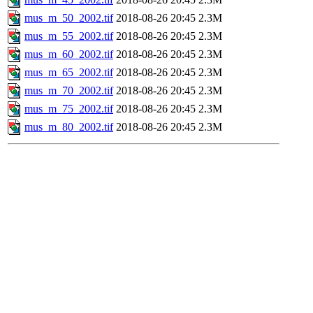
mus_m_50_2002.tif
2018-08-26 20:45
2.3M
mus_m_55_2002.tif
2018-08-26 20:45
2.3M
mus_m_60_2002.tif
2018-08-26 20:45
2.3M
mus_m_65_2002.tif
2018-08-26 20:45
2.3M
mus_m_70_2002.tif
2018-08-26 20:45
2.3M
mus_m_75_2002.tif
2018-08-26 20:45
2.3M
mus_m_80_2002.tif
2018-08-26 20:45
2.3M