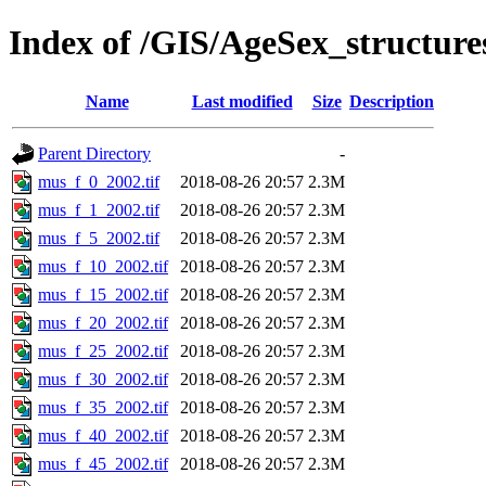
Index of /GIS/AgeSex_structur
Name
Last modified
Size
Description
Parent Directory
-
mus_f_0_2002.tif
2018-08-26 20:57
2.3M
mus_f_1_2002.tif
2018-08-26 20:57
2.3M
mus_f_5_2002.tif
2018-08-26 20:57
2.3M
mus_f_10_2002.tif
2018-08-26 20:57
2.3M
mus_f_15_2002.tif
2018-08-26 20:57
2.3M
mus_f_20_2002.tif
2018-08-26 20:57
2.3M
mus_f_25_2002.tif
2018-08-26 20:57
2.3M
mus_f_30_2002.tif
2018-08-26 20:57
2.3M
mus_f_35_2002.tif
2018-08-26 20:57
2.3M
mus_f_40_2002.tif
2018-08-26 20:57
2.3M
mus_f_45_2002.tif
2018-08-26 20:57
2.3M