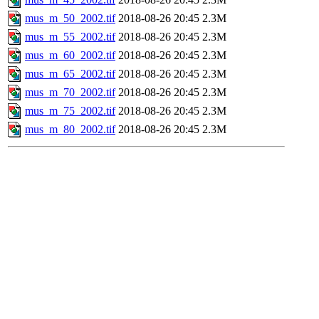
mus_m_50_2002.tif
2018-08-26 20:45
2.3M
mus_m_55_2002.tif
2018-08-26 20:45
2.3M
mus_m_60_2002.tif
2018-08-26 20:45
2.3M
mus_m_65_2002.tif
2018-08-26 20:45
2.3M
mus_m_70_2002.tif
2018-08-26 20:45
2.3M
mus_m_75_2002.tif
2018-08-26 20:45
2.3M
mus_m_80_2002.tif
2018-08-26 20:45
2.3M