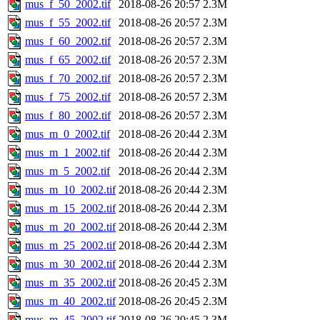
mus_f_50_2002.tif
2018-08-26 20:57
2.3M
mus_f_55_2002.tif
2018-08-26 20:57
2.3M
mus_f_60_2002.tif
2018-08-26 20:57
2.3M
mus_f_65_2002.tif
2018-08-26 20:57
2.3M
mus_f_70_2002.tif
2018-08-26 20:57
2.3M
mus_f_75_2002.tif
2018-08-26 20:57
2.3M
mus_f_80_2002.tif
2018-08-26 20:57
2.3M
mus_m_0_2002.tif
2018-08-26 20:44
2.3M
mus_m_1_2002.tif
2018-08-26 20:44
2.3M
mus_m_5_2002.tif
2018-08-26 20:44
2.3M
mus_m_10_2002.tif
2018-08-26 20:44
2.3M
mus_m_15_2002.tif
2018-08-26 20:44
2.3M
mus_m_20_2002.tif
2018-08-26 20:44
2.3M
mus_m_25_2002.tif
2018-08-26 20:44
2.3M
mus_m_30_2002.tif
2018-08-26 20:44
2.3M
mus_m_35_2002.tif
2018-08-26 20:45
2.3M
mus_m_40_2002.tif
2018-08-26 20:45
2.3M
mus_m_45_2002.tif
2018-08-26 20:45
2.3M