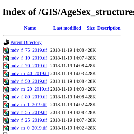
Index of /GIS/AgeSex_structu
Name
Last modified
Size
Description
Parent Directory
-
mdv_f_75_2019.tif
2018-11-19 14:08
428K
mdv_f_10_2019.tif
2018-11-19 14:07
428K
mdv_f_70_2019.tif
2018-11-19 14:08
428K
mdv_m_40_2019.tif
2018-11-19 14:03
428K
mdv_f_50_2019.tif
2018-11-19 14:08
428K
mdv_m_20_2019.tif
2018-11-19 14:03
428K
mdv_f_80_2019.tif
2018-11-19 14:08
428K
mdv_m_1_2019.tif
2018-11-19 14:02
428K
mdv_f_55_2019.tif
2018-11-19 14:08
428K
mdv_f_25_2019.tif
2018-11-19 14:07
428K
mdv_m_0_2019.tif
2018-11-19 14:02
428K