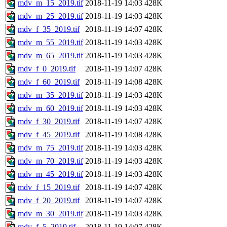
mdv_m_15_2019.tif
2018-11-19 14:03
428K
mdv_m_25_2019.tif
2018-11-19 14:03
428K
mdv_f_35_2019.tif
2018-11-19 14:07
428K
mdv_m_55_2019.tif
2018-11-19 14:03
428K
mdv_m_65_2019.tif
2018-11-19 14:03
428K
mdv_f_0_2019.tif
2018-11-19 14:07
428K
mdv_f_60_2019.tif
2018-11-19 14:08
428K
mdv_m_35_2019.tif
2018-11-19 14:03
428K
mdv_m_60_2019.tif
2018-11-19 14:03
428K
mdv_f_30_2019.tif
2018-11-19 14:07
428K
mdv_f_45_2019.tif
2018-11-19 14:08
428K
mdv_m_75_2019.tif
2018-11-19 14:03
428K
mdv_m_70_2019.tif
2018-11-19 14:03
428K
mdv_m_45_2019.tif
2018-11-19 14:03
428K
mdv_f_15_2019.tif
2018-11-19 14:07
428K
mdv_f_20_2019.tif
2018-11-19 14:07
428K
mdv_m_30_2019.tif
2018-11-19 14:03
428K
mdv_f_5_2019.tif
2018-11-19 14:07
428K