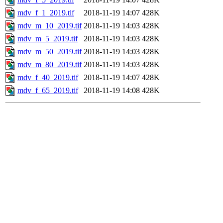
mdv_f_1_2019.tif
2018-11-19 14:07
428K
mdv_m_10_2019.tif
2018-11-19 14:03
428K
mdv_m_5_2019.tif
2018-11-19 14:03
428K
mdv_m_50_2019.tif
2018-11-19 14:03
428K
mdv_m_80_2019.tif
2018-11-19 14:03
428K
mdv_f_40_2019.tif
2018-11-19 14:07
428K
mdv_f_65_2019.tif
2018-11-19 14:08
428K