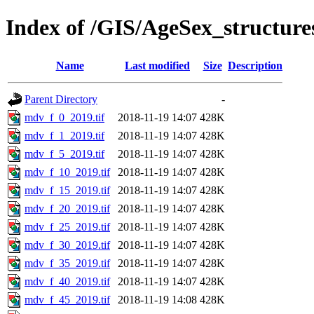
Index of /GIS/AgeSex_structu
Name
Last modified
Size
Description
Parent Directory
-
mdv_f_0_2019.tif
2018-11-19 14:07
428K
mdv_f_1_2019.tif
2018-11-19 14:07
428K
mdv_f_5_2019.tif
2018-11-19 14:07
428K
mdv_f_10_2019.tif
2018-11-19 14:07
428K
mdv_f_15_2019.tif
2018-11-19 14:07
428K
mdv_f_20_2019.tif
2018-11-19 14:07
428K
mdv_f_25_2019.tif
2018-11-19 14:07
428K
mdv_f_30_2019.tif
2018-11-19 14:07
428K
mdv_f_35_2019.tif
2018-11-19 14:07
428K
mdv_f_40_2019.tif
2018-11-19 14:07
428K
mdv_f_45_2019.tif
2018-11-19 14:08
428K