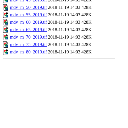
mdv_m_50_2019.tif
2018-11-19 14:03
428K
mdv_m_55_2019.tif
2018-11-19 14:03
428K
mdv_m_60_2019.tif
2018-11-19 14:03
428K
mdv_m_65_2019.tif
2018-11-19 14:03
428K
mdv_m_70_2019.tif
2018-11-19 14:03
428K
mdv_m_75_2019.tif
2018-11-19 14:03
428K
mdv_m_80_2019.tif
2018-11-19 14:03
428K