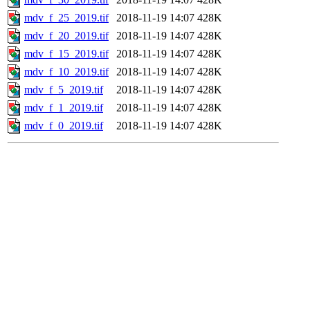
mdv_f_25_2019.tif
2018-11-19 14:07
428K
mdv_f_20_2019.tif
2018-11-19 14:07
428K
mdv_f_15_2019.tif
2018-11-19 14:07
428K
mdv_f_10_2019.tif
2018-11-19 14:07
428K
mdv_f_5_2019.tif
2018-11-19 14:07
428K
mdv_f_1_2019.tif
2018-11-19 14:07
428K
mdv_f_0_2019.tif
2018-11-19 14:07
428K