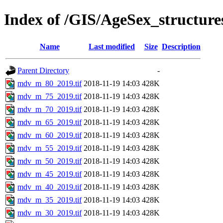
Index of /GIS/AgeSex_structu
Name
Last modified
Size
Description
Parent Directory
-
mdv_m_80_2019.tif
2018-11-19 14:03
428K
mdv_m_75_2019.tif
2018-11-19 14:03
428K
mdv_m_70_2019.tif
2018-11-19 14:03
428K
mdv_m_65_2019.tif
2018-11-19 14:03
428K
mdv_m_60_2019.tif
2018-11-19 14:03
428K
mdv_m_55_2019.tif
2018-11-19 14:03
428K
mdv_m_50_2019.tif
2018-11-19 14:03
428K
mdv_m_45_2019.tif
2018-11-19 14:03
428K
mdv_m_40_2019.tif
2018-11-19 14:03
428K
mdv_m_35_2019.tif
2018-11-19 14:03
428K
mdv_m_30_2019.tif
2018-11-19 14:03
428K