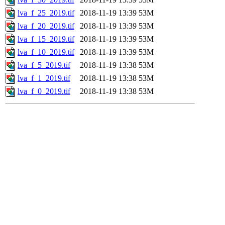
lva_f_25_2019.tif
2018-11-19 13:39
53M
lva_f_20_2019.tif
2018-11-19 13:39
53M
lva_f_15_2019.tif
2018-11-19 13:39
53M
lva_f_10_2019.tif
2018-11-19 13:39
53M
lva_f_5_2019.tif
2018-11-19 13:38
53M
lva_f_1_2019.tif
2018-11-19 13:38
53M
lva_f_0_2019.tif
2018-11-19 13:38
53M