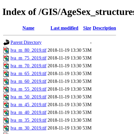
Index of /GIS/AgeSex_structur
Name
Last modified
Size
Description
Parent Directory
-
lva_m_80_2019.tif
2018-11-19 13:30
53M
lva_m_75_2019.tif
2018-11-19 13:30
53M
lva_m_70_2019.tif
2018-11-19 13:30
53M
lva_m_65_2019.tif
2018-11-19 13:30
53M
lva_m_60_2019.tif
2018-11-19 13:30
53M
lva_m_55_2019.tif
2018-11-19 13:30
53M
lva_m_50_2019.tif
2018-11-19 13:30
53M
lva_m_45_2019.tif
2018-11-19 13:30
53M
lva_m_40_2019.tif
2018-11-19 13:30
53M
lva_m_35_2019.tif
2018-11-19 13:30
53M
lva_m_30_2019.tif
2018-11-19 13:30
53M