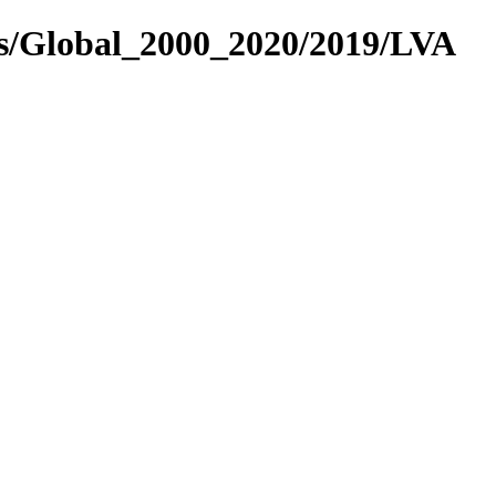
es/Global_2000_2020/2019/LVA