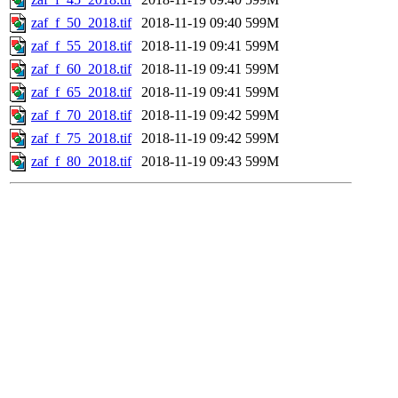
zaf_f_50_2018.tif
2018-11-19 09:40
599M
zaf_f_55_2018.tif
2018-11-19 09:41
599M
zaf_f_60_2018.tif
2018-11-19 09:41
599M
zaf_f_65_2018.tif
2018-11-19 09:41
599M
zaf_f_70_2018.tif
2018-11-19 09:42
599M
zaf_f_75_2018.tif
2018-11-19 09:42
599M
zaf_f_80_2018.tif
2018-11-19 09:43
599M