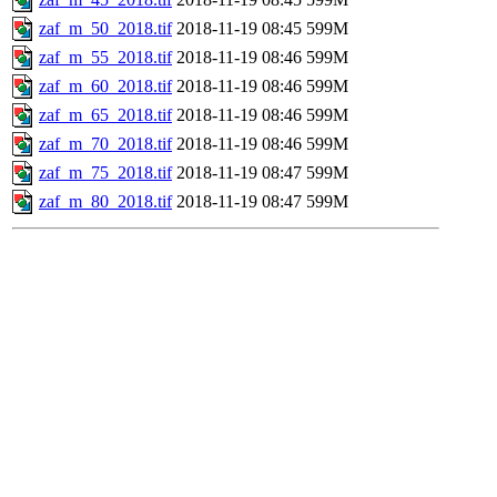
zaf_m_50_2018.tif
2018-11-19 08:45
599M
zaf_m_55_2018.tif
2018-11-19 08:46
599M
zaf_m_60_2018.tif
2018-11-19 08:46
599M
zaf_m_65_2018.tif
2018-11-19 08:46
599M
zaf_m_70_2018.tif
2018-11-19 08:46
599M
zaf_m_75_2018.tif
2018-11-19 08:47
599M
zaf_m_80_2018.tif
2018-11-19 08:47
599M