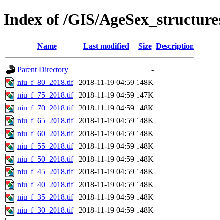
Index of /GIS/AgeSex_structur
Name
Last modified
Size
Description
Parent Directory
-
niu_f_80_2018.tif
2018-11-19 04:59
148K
niu_f_75_2018.tif
2018-11-19 04:59
147K
niu_f_70_2018.tif
2018-11-19 04:59
148K
niu_f_65_2018.tif
2018-11-19 04:59
148K
niu_f_60_2018.tif
2018-11-19 04:59
148K
niu_f_55_2018.tif
2018-11-19 04:59
148K
niu_f_50_2018.tif
2018-11-19 04:59
148K
niu_f_45_2018.tif
2018-11-19 04:59
148K
niu_f_40_2018.tif
2018-11-19 04:59
148K
niu_f_35_2018.tif
2018-11-19 04:59
148K
niu_f_30_2018.tif
2018-11-19 04:59
148K