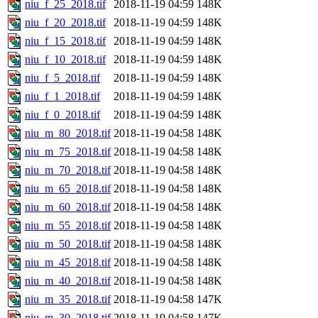
niu_f_25_2018.tif
2018-11-19 04:59
148K
niu_f_20_2018.tif
2018-11-19 04:59
148K
niu_f_15_2018.tif
2018-11-19 04:59
148K
niu_f_10_2018.tif
2018-11-19 04:59
148K
niu_f_5_2018.tif
2018-11-19 04:59
148K
niu_f_1_2018.tif
2018-11-19 04:59
148K
niu_f_0_2018.tif
2018-11-19 04:59
148K
niu_m_80_2018.tif
2018-11-19 04:58
148K
niu_m_75_2018.tif
2018-11-19 04:58
148K
niu_m_70_2018.tif
2018-11-19 04:58
148K
niu_m_65_2018.tif
2018-11-19 04:58
148K
niu_m_60_2018.tif
2018-11-19 04:58
148K
niu_m_55_2018.tif
2018-11-19 04:58
148K
niu_m_50_2018.tif
2018-11-19 04:58
148K
niu_m_45_2018.tif
2018-11-19 04:58
148K
niu_m_40_2018.tif
2018-11-19 04:58
148K
niu_m_35_2018.tif
2018-11-19 04:58
147K
niu_m_30_2018.tif
2018-11-19 04:58
147K