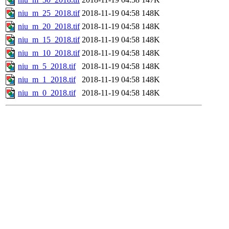
niu_m_25_2018.tif
2018-11-19 04:58
148K
niu_m_20_2018.tif
2018-11-19 04:58
148K
niu_m_15_2018.tif
2018-11-19 04:58
148K
niu_m_10_2018.tif
2018-11-19 04:58
148K
niu_m_5_2018.tif
2018-11-19 04:58
148K
niu_m_1_2018.tif
2018-11-19 04:58
148K
niu_m_0_2018.tif
2018-11-19 04:58
148K