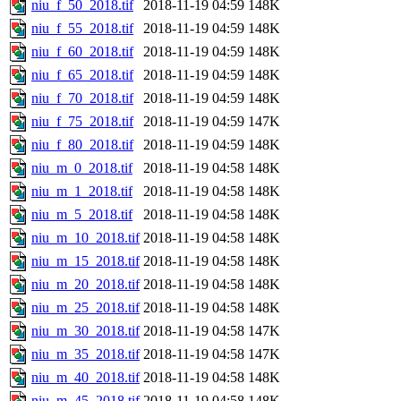
niu_f_50_2018.tif
2018-11-19 04:59
148K
niu_f_55_2018.tif
2018-11-19 04:59
148K
niu_f_60_2018.tif
2018-11-19 04:59
148K
niu_f_65_2018.tif
2018-11-19 04:59
148K
niu_f_70_2018.tif
2018-11-19 04:59
148K
niu_f_75_2018.tif
2018-11-19 04:59
147K
niu_f_80_2018.tif
2018-11-19 04:59
148K
niu_m_0_2018.tif
2018-11-19 04:58
148K
niu_m_1_2018.tif
2018-11-19 04:58
148K
niu_m_5_2018.tif
2018-11-19 04:58
148K
niu_m_10_2018.tif
2018-11-19 04:58
148K
niu_m_15_2018.tif
2018-11-19 04:58
148K
niu_m_20_2018.tif
2018-11-19 04:58
148K
niu_m_25_2018.tif
2018-11-19 04:58
148K
niu_m_30_2018.tif
2018-11-19 04:58
147K
niu_m_35_2018.tif
2018-11-19 04:58
147K
niu_m_40_2018.tif
2018-11-19 04:58
148K
niu_m_45_2018.tif
2018-11-19 04:58
148K