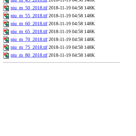
niu_m_50_2018.tif
2018-11-19 04:58
148K
niu_m_55_2018.tif
2018-11-19 04:58
148K
niu_m_60_2018.tif
2018-11-19 04:58
148K
niu_m_65_2018.tif
2018-11-19 04:58
148K
niu_m_70_2018.tif
2018-11-19 04:58
148K
niu_m_75_2018.tif
2018-11-19 04:58
148K
niu_m_80_2018.tif
2018-11-19 04:58
148K