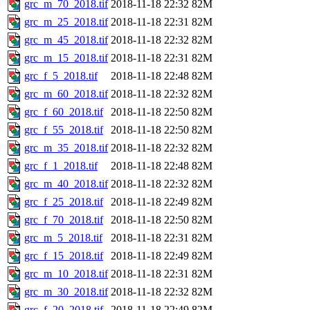
grc_m_70_2018.tif
2018-11-18 22:32
82M
grc_m_25_2018.tif
2018-11-18 22:31
82M
grc_m_45_2018.tif
2018-11-18 22:32
82M
grc_m_15_2018.tif
2018-11-18 22:31
82M
grc_f_5_2018.tif
2018-11-18 22:48
82M
grc_m_60_2018.tif
2018-11-18 22:32
82M
grc_f_60_2018.tif
2018-11-18 22:50
82M
grc_f_55_2018.tif
2018-11-18 22:50
82M
grc_m_35_2018.tif
2018-11-18 22:32
82M
grc_f_1_2018.tif
2018-11-18 22:48
82M
grc_m_40_2018.tif
2018-11-18 22:32
82M
grc_f_25_2018.tif
2018-11-18 22:49
82M
grc_f_70_2018.tif
2018-11-18 22:50
82M
grc_m_5_2018.tif
2018-11-18 22:31
82M
grc_f_15_2018.tif
2018-11-18 22:49
82M
grc_m_10_2018.tif
2018-11-18 22:31
82M
grc_m_30_2018.tif
2018-11-18 22:32
82M
grc_f_20_2018.tif
2018-11-18 22:49
82M