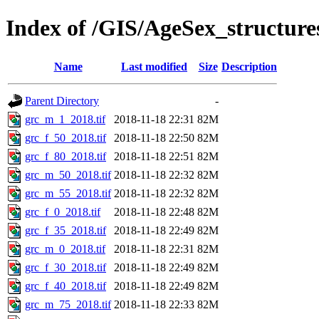
Index of /GIS/AgeSex_structur
Name
Last modified
Size
Description
Parent Directory
-
grc_m_1_2018.tif
2018-11-18 22:31
82M
grc_f_50_2018.tif
2018-11-18 22:50
82M
grc_f_80_2018.tif
2018-11-18 22:51
82M
grc_m_50_2018.tif
2018-11-18 22:32
82M
grc_m_55_2018.tif
2018-11-18 22:32
82M
grc_f_0_2018.tif
2018-11-18 22:48
82M
grc_f_35_2018.tif
2018-11-18 22:49
82M
grc_m_0_2018.tif
2018-11-18 22:31
82M
grc_f_30_2018.tif
2018-11-18 22:49
82M
grc_f_40_2018.tif
2018-11-18 22:49
82M
grc_m_75_2018.tif
2018-11-18 22:33
82M