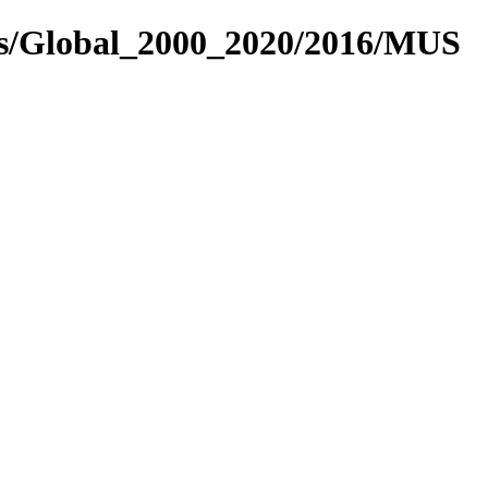
es/Global_2000_2020/2016/MUS