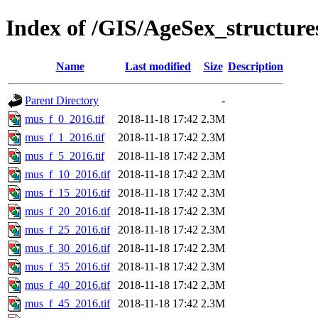
Index of /GIS/AgeSex_structur
Name
Last modified
Size
Description
Parent Directory
-
mus_f_0_2016.tif
2018-11-18 17:42
2.3M
mus_f_1_2016.tif
2018-11-18 17:42
2.3M
mus_f_5_2016.tif
2018-11-18 17:42
2.3M
mus_f_10_2016.tif
2018-11-18 17:42
2.3M
mus_f_15_2016.tif
2018-11-18 17:42
2.3M
mus_f_20_2016.tif
2018-11-18 17:42
2.3M
mus_f_25_2016.tif
2018-11-18 17:42
2.3M
mus_f_30_2016.tif
2018-11-18 17:42
2.3M
mus_f_35_2016.tif
2018-11-18 17:42
2.3M
mus_f_40_2016.tif
2018-11-18 17:42
2.3M
mus_f_45_2016.tif
2018-11-18 17:42
2.3M