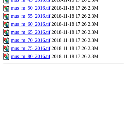
mus_m_50_2016.tif
2018-11-18 17:26
2.3M
mus_m_55_2016.tif
2018-11-18 17:26
2.3M
mus_m_60_2016.tif
2018-11-18 17:26
2.3M
mus_m_65_2016.tif
2018-11-18 17:26
2.3M
mus_m_70_2016.tif
2018-11-18 17:26
2.3M
mus_m_75_2016.tif
2018-11-18 17:26
2.3M
mus_m_80_2016.tif
2018-11-18 17:26
2.3M