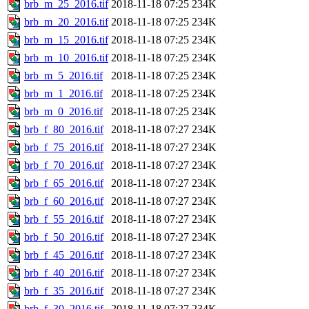
brb_m_25_2016.tif
2018-11-18 07:25
234K
brb_m_20_2016.tif
2018-11-18 07:25
234K
brb_m_15_2016.tif
2018-11-18 07:25
234K
brb_m_10_2016.tif
2018-11-18 07:25
234K
brb_m_5_2016.tif
2018-11-18 07:25
234K
brb_m_1_2016.tif
2018-11-18 07:25
234K
brb_m_0_2016.tif
2018-11-18 07:25
234K
brb_f_80_2016.tif
2018-11-18 07:27
234K
brb_f_75_2016.tif
2018-11-18 07:27
234K
brb_f_70_2016.tif
2018-11-18 07:27
234K
brb_f_65_2016.tif
2018-11-18 07:27
234K
brb_f_60_2016.tif
2018-11-18 07:27
234K
brb_f_55_2016.tif
2018-11-18 07:27
234K
brb_f_50_2016.tif
2018-11-18 07:27
234K
brb_f_45_2016.tif
2018-11-18 07:27
234K
brb_f_40_2016.tif
2018-11-18 07:27
234K
brb_f_35_2016.tif
2018-11-18 07:27
234K
brb_f_30_2016.tif
2018-11-18 07:27
234K