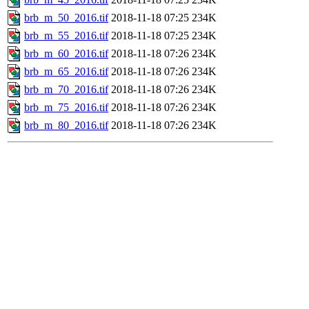
brb_m_50_2016.tif
2018-11-18 07:25
234K
brb_m_55_2016.tif
2018-11-18 07:25
234K
brb_m_60_2016.tif
2018-11-18 07:26
234K
brb_m_65_2016.tif
2018-11-18 07:26
234K
brb_m_70_2016.tif
2018-11-18 07:26
234K
brb_m_75_2016.tif
2018-11-18 07:26
234K
brb_m_80_2016.tif
2018-11-18 07:26
234K