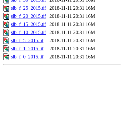
slb_f_25_2015.tif
2018-11-11 20:31
16M
slb_f_20_2015.tif
2018-11-11 20:31
16M
slb_f_15_2015.tif
2018-11-11 20:31
16M
slb_f_10_2015.tif
2018-11-11 20:31
16M
slb_f_5_2015.tif
2018-11-11 20:31
16M
slb_f_1_2015.tif
2018-11-11 20:31
16M
slb_f_0_2015.tif
2018-11-11 20:31
16M