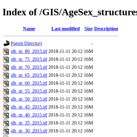
Index of /GIS/AgeSex_structur
Name
Last modified
Size
Description
Parent Directory
-
slb_m_80_2015.tif
2018-11-11 20:12
16M
slb_m_75_2015.tif
2018-11-11 20:12
16M
slb_m_70_2015.tif
2018-11-11 20:12
16M
slb_m_65_2015.tif
2018-11-11 20:12
16M
slb_m_60_2015.tif
2018-11-11 20:12
16M
slb_m_55_2015.tif
2018-11-11 20:12
16M
slb_m_50_2015.tif
2018-11-11 20:12
16M
slb_m_45_2015.tif
2018-11-11 20:12
16M
slb_m_40_2015.tif
2018-11-11 20:12
16M
slb_m_35_2015.tif
2018-11-11 20:12
16M
slb_m_30_2015.tif
2018-11-11 20:12
16M