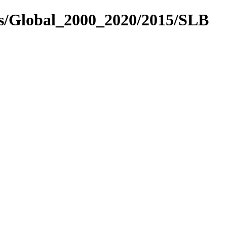
es/Global_2000_2020/2015/SLB