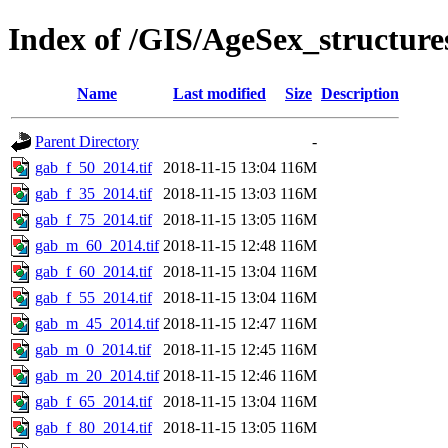
Index of /GIS/AgeSex_structur
Name
Last modified
Size
Description
Parent Directory
-
gab_f_50_2014.tif
2018-11-15 13:04
116M
gab_f_35_2014.tif
2018-11-15 13:03
116M
gab_f_75_2014.tif
2018-11-15 13:05
116M
gab_m_60_2014.tif
2018-11-15 12:48
116M
gab_f_60_2014.tif
2018-11-15 13:04
116M
gab_f_55_2014.tif
2018-11-15 13:04
116M
gab_m_45_2014.tif
2018-11-15 12:47
116M
gab_m_0_2014.tif
2018-11-15 12:45
116M
gab_m_20_2014.tif
2018-11-15 12:46
116M
gab_f_65_2014.tif
2018-11-15 13:04
116M
gab_f_80_2014.tif
2018-11-15 13:05
116M