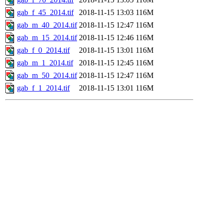
gab_f_45_2014.tif
2018-11-15 13:03
116M
gab_m_40_2014.tif
2018-11-15 12:47
116M
gab_m_15_2014.tif
2018-11-15 12:46
116M
gab_f_0_2014.tif
2018-11-15 13:01
116M
gab_m_1_2014.tif
2018-11-15 12:45
116M
gab_m_50_2014.tif
2018-11-15 12:47
116M
gab_f_1_2014.tif
2018-11-15 13:01
116M