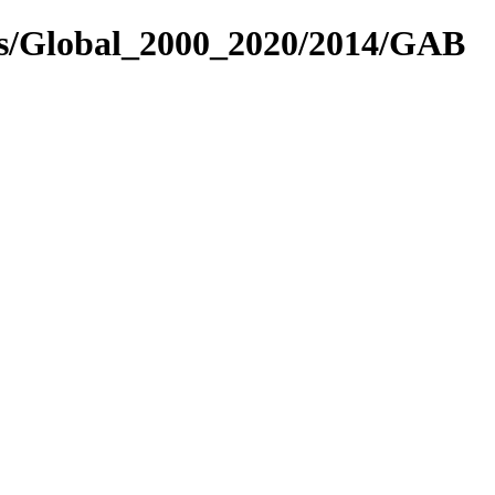
es/Global_2000_2020/2014/GAB