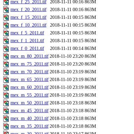
mex_f_25_2011.tif
2018-11-11 00:16
863M
mex_f_20_2011.tif
2018-11-11 00:16
863M
mex_f_15_2011.tif
2018-11-11 00:15
863M
mex_f_10_2011.tif
2018-11-11 00:15
863M
mex_f_5_2011.tif
2018-11-11 00:15
863M
mex_f_1_2011.tif
2018-11-11 00:15
863M
mex_f_0_2011.tif
2018-11-11 00:14
863M
mex_m_80_2011.tif
2018-11-10 23:20
863M
mex_m_75_2011.tif
2018-11-10 23:20
863M
mex_m_70_2011.tif
2018-11-10 23:19
863M
mex_m_65_2011.tif
2018-11-10 23:19
863M
mex_m_60_2011.tif
2018-11-10 23:19
863M
mex_m_55_2011.tif
2018-11-10 23:19
863M
mex_m_50_2011.tif
2018-11-10 23:18
863M
mex_m_45_2011.tif
2018-11-10 23:18
863M
mex_m_40_2011.tif
2018-11-10 23:18
863M
mex_m_35_2011.tif
2018-11-10 23:18
863M
mex_m_30_2011.tif
2018-11-10 23:17
863M