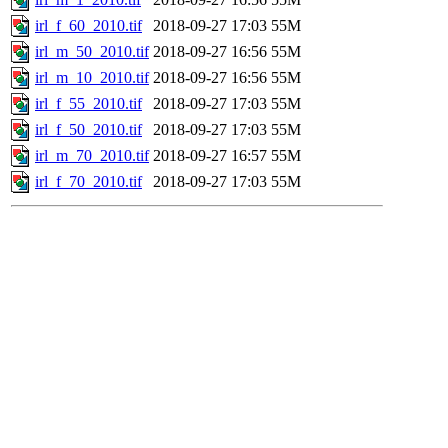
irl_f_60_2010.tif
2018-09-27 17:03
55M
irl_m_50_2010.tif
2018-09-27 16:56
55M
irl_m_10_2010.tif
2018-09-27 16:56
55M
irl_f_55_2010.tif
2018-09-27 17:03
55M
irl_f_50_2010.tif
2018-09-27 17:03
55M
irl_m_70_2010.tif
2018-09-27 16:57
55M
irl_f_70_2010.tif
2018-09-27 17:03
55M