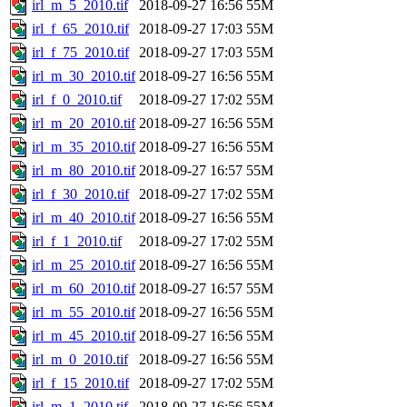
irl_m_5_2010.tif
2018-09-27 16:56
55M
irl_f_65_2010.tif
2018-09-27 17:03
55M
irl_f_75_2010.tif
2018-09-27 17:03
55M
irl_m_30_2010.tif
2018-09-27 16:56
55M
irl_f_0_2010.tif
2018-09-27 17:02
55M
irl_m_20_2010.tif
2018-09-27 16:56
55M
irl_m_35_2010.tif
2018-09-27 16:56
55M
irl_m_80_2010.tif
2018-09-27 16:57
55M
irl_f_30_2010.tif
2018-09-27 17:02
55M
irl_m_40_2010.tif
2018-09-27 16:56
55M
irl_f_1_2010.tif
2018-09-27 17:02
55M
irl_m_25_2010.tif
2018-09-27 16:56
55M
irl_m_60_2010.tif
2018-09-27 16:57
55M
irl_m_55_2010.tif
2018-09-27 16:56
55M
irl_m_45_2010.tif
2018-09-27 16:56
55M
irl_m_0_2010.tif
2018-09-27 16:56
55M
irl_f_15_2010.tif
2018-09-27 17:02
55M
irl_m_1_2010.tif
2018-09-27 16:56
55M