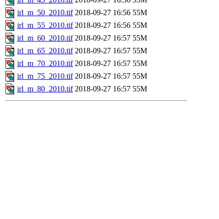
irl_m_50_2010.tif
2018-09-27 16:56
55M
irl_m_55_2010.tif
2018-09-27 16:56
55M
irl_m_60_2010.tif
2018-09-27 16:57
55M
irl_m_65_2010.tif
2018-09-27 16:57
55M
irl_m_70_2010.tif
2018-09-27 16:57
55M
irl_m_75_2010.tif
2018-09-27 16:57
55M
irl_m_80_2010.tif
2018-09-27 16:57
55M