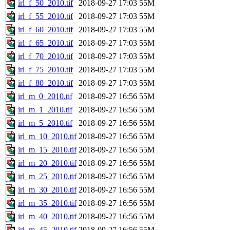
irl_f_50_2010.tif
2018-09-27 17:03
55M
irl_f_55_2010.tif
2018-09-27 17:03
55M
irl_f_60_2010.tif
2018-09-27 17:03
55M
irl_f_65_2010.tif
2018-09-27 17:03
55M
irl_f_70_2010.tif
2018-09-27 17:03
55M
irl_f_75_2010.tif
2018-09-27 17:03
55M
irl_f_80_2010.tif
2018-09-27 17:03
55M
irl_m_0_2010.tif
2018-09-27 16:56
55M
irl_m_1_2010.tif
2018-09-27 16:56
55M
irl_m_5_2010.tif
2018-09-27 16:56
55M
irl_m_10_2010.tif
2018-09-27 16:56
55M
irl_m_15_2010.tif
2018-09-27 16:56
55M
irl_m_20_2010.tif
2018-09-27 16:56
55M
irl_m_25_2010.tif
2018-09-27 16:56
55M
irl_m_30_2010.tif
2018-09-27 16:56
55M
irl_m_35_2010.tif
2018-09-27 16:56
55M
irl_m_40_2010.tif
2018-09-27 16:56
55M
irl_m_45_2010.tif
2018-09-27 16:56
55M