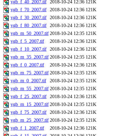
vgb_f_40_2007.tif
2018-10-24 12:36
121K
vgb_f_70_2007.tif
2018-10-24 12:36
121K
vgb_f_30_2007.tif
2018-10-24 12:36
121K
vgb_f_80_2007.tif
2018-10-24 12:36
121K
vgb_m_50_2007.tif
2018-10-24 12:35
121K
vgb_f_5_2007.tif
2018-10-24 12:36
121K
vgb_f_10_2007.tif
2018-10-24 12:36
121K
vgb_m_35_2007.tif
2018-10-24 12:35
121K
vgb_f_0_2007.tif
2018-10-24 12:36
121K
vgb_m_75_2007.tif
2018-10-24 12:35
121K
vgb_m_0_2007.tif
2018-10-24 12:35
121K
vgb_m_55_2007.tif
2018-10-24 12:35
121K
vgb_f_25_2007.tif
2018-10-24 12:36
121K
vgb_m_15_2007.tif
2018-10-24 12:35
121K
vgb_f_75_2007.tif
2018-10-24 12:36
121K
vgb_m_25_2007.tif
2018-10-24 12:35
121K
vgb_f_1_2007.tif
2018-10-24 12:36
121K
vgb_f_15_2007.tif
2018-10-24 12:36
121K