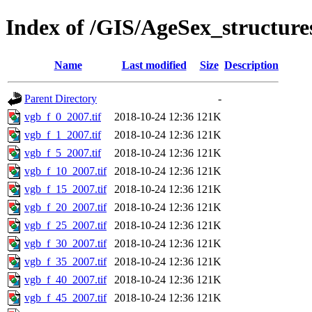
Index of /GIS/AgeSex_structur
Name
Last modified
Size
Description
Parent Directory
-
vgb_f_0_2007.tif
2018-10-24 12:36
121K
vgb_f_1_2007.tif
2018-10-24 12:36
121K
vgb_f_5_2007.tif
2018-10-24 12:36
121K
vgb_f_10_2007.tif
2018-10-24 12:36
121K
vgb_f_15_2007.tif
2018-10-24 12:36
121K
vgb_f_20_2007.tif
2018-10-24 12:36
121K
vgb_f_25_2007.tif
2018-10-24 12:36
121K
vgb_f_30_2007.tif
2018-10-24 12:36
121K
vgb_f_35_2007.tif
2018-10-24 12:36
121K
vgb_f_40_2007.tif
2018-10-24 12:36
121K
vgb_f_45_2007.tif
2018-10-24 12:36
121K