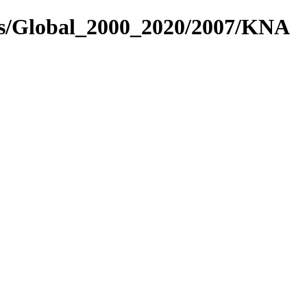
es/Global_2000_2020/2007/KNA