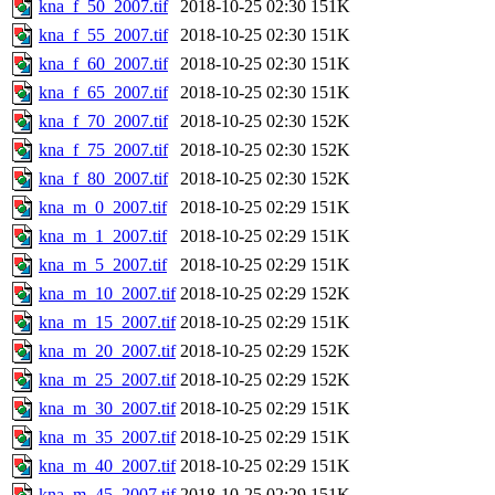
kna_f_50_2007.tif
2018-10-25 02:30
151K
kna_f_55_2007.tif
2018-10-25 02:30
151K
kna_f_60_2007.tif
2018-10-25 02:30
151K
kna_f_65_2007.tif
2018-10-25 02:30
151K
kna_f_70_2007.tif
2018-10-25 02:30
152K
kna_f_75_2007.tif
2018-10-25 02:30
152K
kna_f_80_2007.tif
2018-10-25 02:30
152K
kna_m_0_2007.tif
2018-10-25 02:29
151K
kna_m_1_2007.tif
2018-10-25 02:29
151K
kna_m_5_2007.tif
2018-10-25 02:29
151K
kna_m_10_2007.tif
2018-10-25 02:29
152K
kna_m_15_2007.tif
2018-10-25 02:29
151K
kna_m_20_2007.tif
2018-10-25 02:29
152K
kna_m_25_2007.tif
2018-10-25 02:29
152K
kna_m_30_2007.tif
2018-10-25 02:29
151K
kna_m_35_2007.tif
2018-10-25 02:29
151K
kna_m_40_2007.tif
2018-10-25 02:29
151K
kna_m_45_2007.tif
2018-10-25 02:29
151K