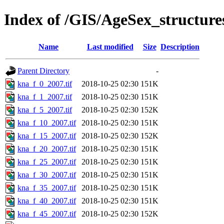
Index of /GIS/AgeSex_structur
Name
Last modified
Size
Description
Parent Directory
-
kna_f_0_2007.tif
2018-10-25 02:30
151K
kna_f_1_2007.tif
2018-10-25 02:30
151K
kna_f_5_2007.tif
2018-10-25 02:30
152K
kna_f_10_2007.tif
2018-10-25 02:30
151K
kna_f_15_2007.tif
2018-10-25 02:30
152K
kna_f_20_2007.tif
2018-10-25 02:30
151K
kna_f_25_2007.tif
2018-10-25 02:30
151K
kna_f_30_2007.tif
2018-10-25 02:30
151K
kna_f_35_2007.tif
2018-10-25 02:30
151K
kna_f_40_2007.tif
2018-10-25 02:30
151K
kna_f_45_2007.tif
2018-10-25 02:30
152K