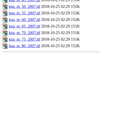
kna_m_50_2007.tif
2018-10-25 02:29
151K
kna_m_55_2007.tif
2018-10-25 02:29
152K
kna_m_60_2007.tif
2018-10-25 02:29
152K
kna_m_65_2007.tif
2018-10-25 02:29
151K
kna_m_70_2007.tif
2018-10-25 02:29
151K
kna_m_75_2007.tif
2018-10-25 02:29
151K
kna_m_80_2007.tif
2018-10-25 02:29
152K