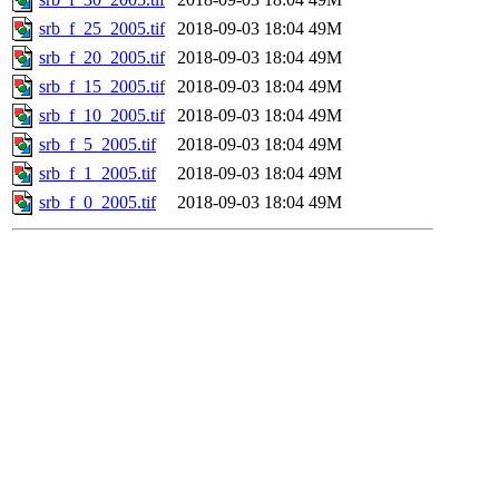
srb_f_25_2005.tif
2018-09-03 18:04
49M
srb_f_20_2005.tif
2018-09-03 18:04
49M
srb_f_15_2005.tif
2018-09-03 18:04
49M
srb_f_10_2005.tif
2018-09-03 18:04
49M
srb_f_5_2005.tif
2018-09-03 18:04
49M
srb_f_1_2005.tif
2018-09-03 18:04
49M
srb_f_0_2005.tif
2018-09-03 18:04
49M