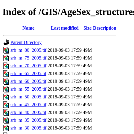
Index of /GIS/AgeSex_structur
Name
Last modified
Size
Description
Parent Directory
-
srb_m_80_2005.tif
2018-09-03 17:59
49M
srb_m_75_2005.tif
2018-09-03 17:59
49M
srb_m_70_2005.tif
2018-09-03 17:59
49M
srb_m_65_2005.tif
2018-09-03 17:59
49M
srb_m_60_2005.tif
2018-09-03 17:59
49M
srb_m_55_2005.tif
2018-09-03 17:59
49M
srb_m_50_2005.tif
2018-09-03 17:59
49M
srb_m_45_2005.tif
2018-09-03 17:59
49M
srb_m_40_2005.tif
2018-09-03 17:59
49M
srb_m_35_2005.tif
2018-09-03 17:59
49M
srb_m_30_2005.tif
2018-09-03 17:59
49M