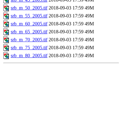
srb_m_50_2005.tif
2018-09-03 17:59
49M
srb_m_55_2005.tif
2018-09-03 17:59
49M
srb_m_60_2005.tif
2018-09-03 17:59
49M
srb_m_65_2005.tif
2018-09-03 17:59
49M
srb_m_70_2005.tif
2018-09-03 17:59
49M
srb_m_75_2005.tif
2018-09-03 17:59
49M
srb_m_80_2005.tif
2018-09-03 17:59
49M