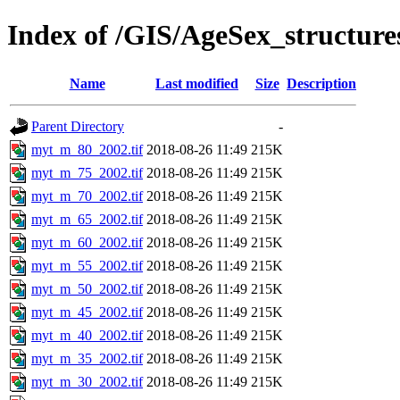
Index of /GIS/AgeSex_structu
Name
Last modified
Size
Description
Parent Directory
-
myt_m_80_2002.tif
2018-08-26 11:49
215K
myt_m_75_2002.tif
2018-08-26 11:49
215K
myt_m_70_2002.tif
2018-08-26 11:49
215K
myt_m_65_2002.tif
2018-08-26 11:49
215K
myt_m_60_2002.tif
2018-08-26 11:49
215K
myt_m_55_2002.tif
2018-08-26 11:49
215K
myt_m_50_2002.tif
2018-08-26 11:49
215K
myt_m_45_2002.tif
2018-08-26 11:49
215K
myt_m_40_2002.tif
2018-08-26 11:49
215K
myt_m_35_2002.tif
2018-08-26 11:49
215K
myt_m_30_2002.tif
2018-08-26 11:49
215K