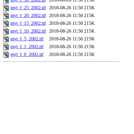
myt_f_25_2002.tif
2018-08-26 11:50
215K
myt_f_20_2002.tif
2018-08-26 11:50
215K
myt_f_15_2002.tif
2018-08-26 11:50
215K
myt_f_10_2002.tif
2018-08-26 11:50
215K
myt_f_5_2002.tif
2018-08-26 11:50
215K
myt_f_1_2002.tif
2018-08-26 11:50
215K
myt_f_0_2002.tif
2018-08-26 11:50
215K