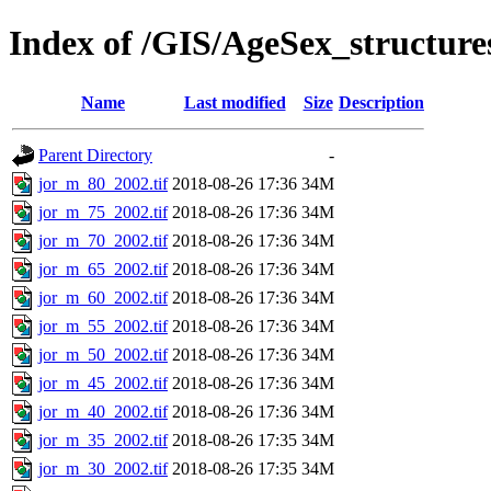
Index of /GIS/AgeSex_structur
Name
Last modified
Size
Description
Parent Directory
-
jor_m_80_2002.tif
2018-08-26 17:36
34M
jor_m_75_2002.tif
2018-08-26 17:36
34M
jor_m_70_2002.tif
2018-08-26 17:36
34M
jor_m_65_2002.tif
2018-08-26 17:36
34M
jor_m_60_2002.tif
2018-08-26 17:36
34M
jor_m_55_2002.tif
2018-08-26 17:36
34M
jor_m_50_2002.tif
2018-08-26 17:36
34M
jor_m_45_2002.tif
2018-08-26 17:36
34M
jor_m_40_2002.tif
2018-08-26 17:36
34M
jor_m_35_2002.tif
2018-08-26 17:35
34M
jor_m_30_2002.tif
2018-08-26 17:35
34M