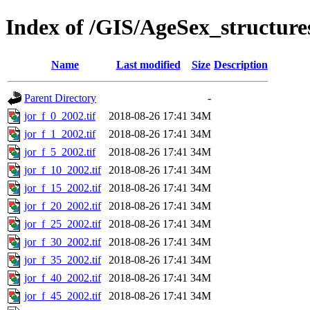
Index of /GIS/AgeSex_structur
Name
Last modified
Size
Description
Parent Directory
-
jor_f_0_2002.tif
2018-08-26 17:41
34M
jor_f_1_2002.tif
2018-08-26 17:41
34M
jor_f_5_2002.tif
2018-08-26 17:41
34M
jor_f_10_2002.tif
2018-08-26 17:41
34M
jor_f_15_2002.tif
2018-08-26 17:41
34M
jor_f_20_2002.tif
2018-08-26 17:41
34M
jor_f_25_2002.tif
2018-08-26 17:41
34M
jor_f_30_2002.tif
2018-08-26 17:41
34M
jor_f_35_2002.tif
2018-08-26 17:41
34M
jor_f_40_2002.tif
2018-08-26 17:41
34M
jor_f_45_2002.tif
2018-08-26 17:41
34M