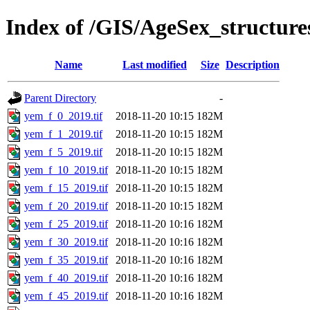
Index of /GIS/AgeSex_structu
Name
Last modified
Size
Description
Parent Directory
-
yem_f_0_2019.tif
2018-11-20 10:15
182M
yem_f_1_2019.tif
2018-11-20 10:15
182M
yem_f_5_2019.tif
2018-11-20 10:15
182M
yem_f_10_2019.tif
2018-11-20 10:15
182M
yem_f_15_2019.tif
2018-11-20 10:15
182M
yem_f_20_2019.tif
2018-11-20 10:15
182M
yem_f_25_2019.tif
2018-11-20 10:16
182M
yem_f_30_2019.tif
2018-11-20 10:16
182M
yem_f_35_2019.tif
2018-11-20 10:16
182M
yem_f_40_2019.tif
2018-11-20 10:16
182M
yem_f_45_2019.tif
2018-11-20 10:16
182M