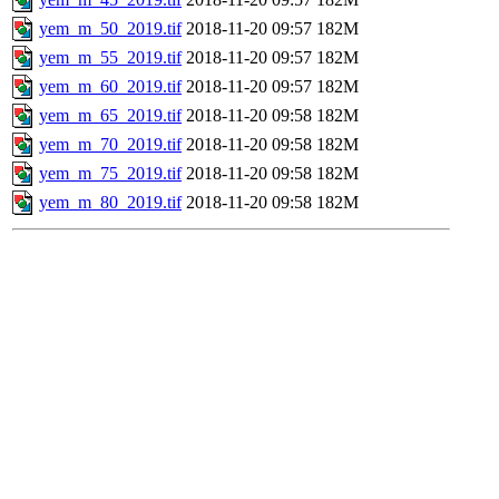
yem_m_50_2019.tif
2018-11-20 09:57
182M
yem_m_55_2019.tif
2018-11-20 09:57
182M
yem_m_60_2019.tif
2018-11-20 09:57
182M
yem_m_65_2019.tif
2018-11-20 09:58
182M
yem_m_70_2019.tif
2018-11-20 09:58
182M
yem_m_75_2019.tif
2018-11-20 09:58
182M
yem_m_80_2019.tif
2018-11-20 09:58
182M