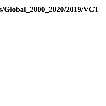
es/Global_2000_2020/2019/VCT