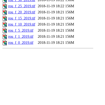
rou_f_25_2019.tif
2018-11-19 18:22
156M
rou_f_20_2019.tif
2018-11-19 18:21
156M
rou_f_15_2019.tif
2018-11-19 18:21
156M
rou_f_10_2019.tif
2018-11-19 18:21
156M
rou_f_5_2019.tif
2018-11-19 18:21
156M
rou_f_1_2019.tif
2018-11-19 18:21
156M
rou_f_0_2019.tif
2018-11-19 18:21
156M