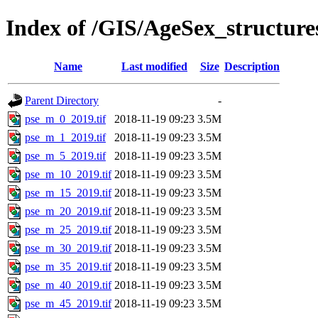
Index of /GIS/AgeSex_structur
Name
Last modified
Size
Description
Parent Directory
-
pse_m_0_2019.tif
2018-11-19 09:23
3.5M
pse_m_1_2019.tif
2018-11-19 09:23
3.5M
pse_m_5_2019.tif
2018-11-19 09:23
3.5M
pse_m_10_2019.tif
2018-11-19 09:23
3.5M
pse_m_15_2019.tif
2018-11-19 09:23
3.5M
pse_m_20_2019.tif
2018-11-19 09:23
3.5M
pse_m_25_2019.tif
2018-11-19 09:23
3.5M
pse_m_30_2019.tif
2018-11-19 09:23
3.5M
pse_m_35_2019.tif
2018-11-19 09:23
3.5M
pse_m_40_2019.tif
2018-11-19 09:23
3.5M
pse_m_45_2019.tif
2018-11-19 09:23
3.5M