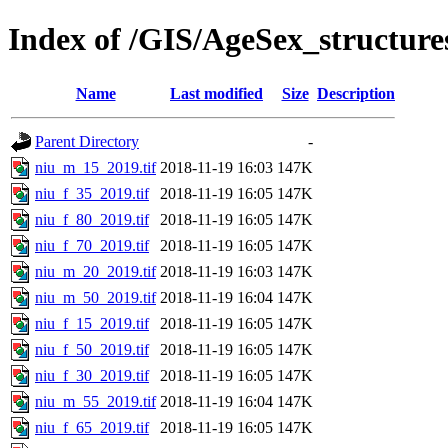
Index of /GIS/AgeSex_structur
Name
Last modified
Size
Description
Parent Directory
-
niu_m_15_2019.tif
2018-11-19 16:03
147K
niu_f_35_2019.tif
2018-11-19 16:05
147K
niu_f_80_2019.tif
2018-11-19 16:05
147K
niu_f_70_2019.tif
2018-11-19 16:05
147K
niu_m_20_2019.tif
2018-11-19 16:03
147K
niu_m_50_2019.tif
2018-11-19 16:04
147K
niu_f_15_2019.tif
2018-11-19 16:05
147K
niu_f_50_2019.tif
2018-11-19 16:05
147K
niu_f_30_2019.tif
2018-11-19 16:05
147K
niu_m_55_2019.tif
2018-11-19 16:04
147K
niu_f_65_2019.tif
2018-11-19 16:05
147K