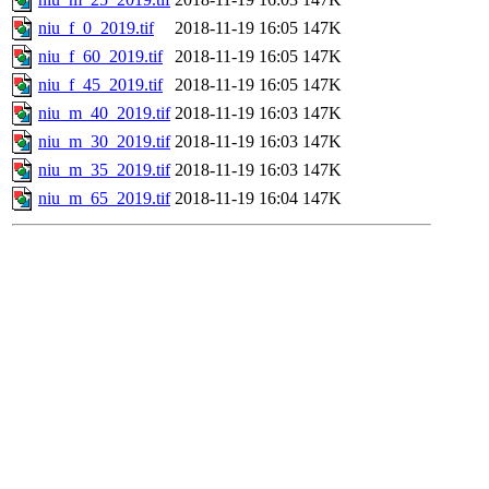
niu_f_0_2019.tif
2018-11-19 16:05
147K
niu_f_60_2019.tif
2018-11-19 16:05
147K
niu_f_45_2019.tif
2018-11-19 16:05
147K
niu_m_40_2019.tif
2018-11-19 16:03
147K
niu_m_30_2019.tif
2018-11-19 16:03
147K
niu_m_35_2019.tif
2018-11-19 16:03
147K
niu_m_65_2019.tif
2018-11-19 16:04
147K