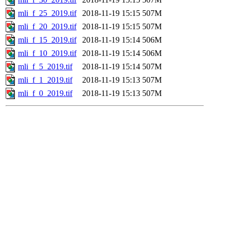
mli_f_25_2019.tif
2018-11-19 15:15
507M
mli_f_20_2019.tif
2018-11-19 15:15
507M
mli_f_15_2019.tif
2018-11-19 15:14
506M
mli_f_10_2019.tif
2018-11-19 15:14
506M
mli_f_5_2019.tif
2018-11-19 15:14
507M
mli_f_1_2019.tif
2018-11-19 15:13
507M
mli_f_0_2019.tif
2018-11-19 15:13
507M