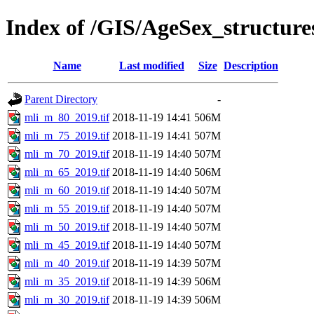
Index of /GIS/AgeSex_structur
Name
Last modified
Size
Description
Parent Directory
-
mli_m_80_2019.tif
2018-11-19 14:41
506M
mli_m_75_2019.tif
2018-11-19 14:41
507M
mli_m_70_2019.tif
2018-11-19 14:40
507M
mli_m_65_2019.tif
2018-11-19 14:40
506M
mli_m_60_2019.tif
2018-11-19 14:40
507M
mli_m_55_2019.tif
2018-11-19 14:40
507M
mli_m_50_2019.tif
2018-11-19 14:40
507M
mli_m_45_2019.tif
2018-11-19 14:40
507M
mli_m_40_2019.tif
2018-11-19 14:39
507M
mli_m_35_2019.tif
2018-11-19 14:39
506M
mli_m_30_2019.tif
2018-11-19 14:39
506M