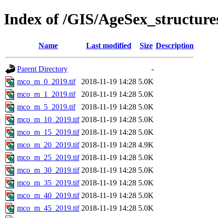
Index of /GIS/AgeSex_structu
Name
Last modified
Size
Description
Parent Directory
-
mco_m_0_2019.tif
2018-11-19 14:28
5.0K
mco_m_1_2019.tif
2018-11-19 14:28
5.0K
mco_m_5_2019.tif
2018-11-19 14:28
5.0K
mco_m_10_2019.tif
2018-11-19 14:28
5.0K
mco_m_15_2019.tif
2018-11-19 14:28
5.0K
mco_m_20_2019.tif
2018-11-19 14:28
4.9K
mco_m_25_2019.tif
2018-11-19 14:28
5.0K
mco_m_30_2019.tif
2018-11-19 14:28
5.0K
mco_m_35_2019.tif
2018-11-19 14:28
5.0K
mco_m_40_2019.tif
2018-11-19 14:28
5.0K
mco_m_45_2019.tif
2018-11-19 14:28
5.0K