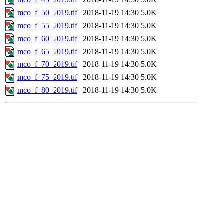
mco_f_50_2019.tif
2018-11-19 14:30
5.0K
mco_f_55_2019.tif
2018-11-19 14:30
5.0K
mco_f_60_2019.tif
2018-11-19 14:30
5.0K
mco_f_65_2019.tif
2018-11-19 14:30
5.0K
mco_f_70_2019.tif
2018-11-19 14:30
5.0K
mco_f_75_2019.tif
2018-11-19 14:30
5.0K
mco_f_80_2019.tif
2018-11-19 14:30
5.0K