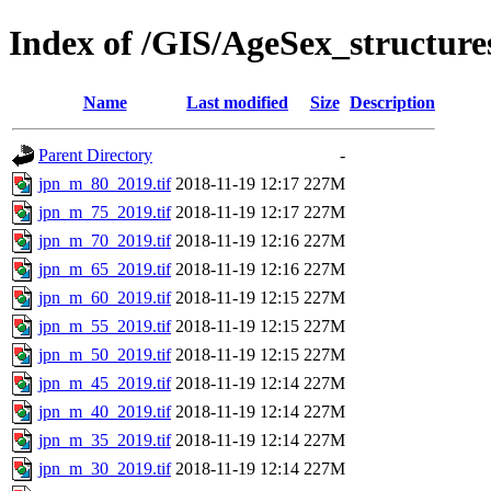
Index of /GIS/AgeSex_structur
Name
Last modified
Size
Description
Parent Directory
-
jpn_m_80_2019.tif
2018-11-19 12:17
227M
jpn_m_75_2019.tif
2018-11-19 12:17
227M
jpn_m_70_2019.tif
2018-11-19 12:16
227M
jpn_m_65_2019.tif
2018-11-19 12:16
227M
jpn_m_60_2019.tif
2018-11-19 12:15
227M
jpn_m_55_2019.tif
2018-11-19 12:15
227M
jpn_m_50_2019.tif
2018-11-19 12:15
227M
jpn_m_45_2019.tif
2018-11-19 12:14
227M
jpn_m_40_2019.tif
2018-11-19 12:14
227M
jpn_m_35_2019.tif
2018-11-19 12:14
227M
jpn_m_30_2019.tif
2018-11-19 12:14
227M