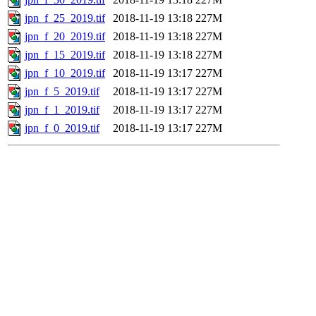
jpn_f_25_2019.tif
2018-11-19 13:18
227M
jpn_f_20_2019.tif
2018-11-19 13:18
227M
jpn_f_15_2019.tif
2018-11-19 13:18
227M
jpn_f_10_2019.tif
2018-11-19 13:17
227M
jpn_f_5_2019.tif
2018-11-19 13:17
227M
jpn_f_1_2019.tif
2018-11-19 13:17
227M
jpn_f_0_2019.tif
2018-11-19 13:17
227M