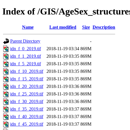
Index of /GIS/AgeSex_structur
Name
Last modified
Size
Description
Parent Directory
-
idn_f_0_2019.tif
2018-11-19 03:34
869M
idn_f_1_2019.tif
2018-11-19 03:35
869M
idn_f_5_2019.tif
2018-11-19 03:35
869M
idn_f_10_2019.tif
2018-11-19 03:35
869M
idn_f_15_2019.tif
2018-11-19 03:35
869M
idn_f_20_2019.tif
2018-11-19 03:36
869M
idn_f_25_2019.tif
2018-11-19 03:36
869M
idn_f_30_2019.tif
2018-11-19 03:36
869M
idn_f_35_2019.tif
2018-11-19 03:37
869M
idn_f_40_2019.tif
2018-11-19 03:37
869M
idn_f_45_2019.tif
2018-11-19 03:37
869M