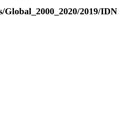
es/Global_2000_2020/2019/IDN