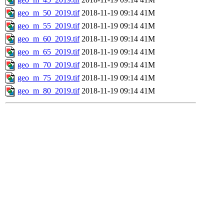
geo_m_50_2019.tif
2018-11-19 09:14
41M
geo_m_55_2019.tif
2018-11-19 09:14
41M
geo_m_60_2019.tif
2018-11-19 09:14
41M
geo_m_65_2019.tif
2018-11-19 09:14
41M
geo_m_70_2019.tif
2018-11-19 09:14
41M
geo_m_75_2019.tif
2018-11-19 09:14
41M
geo_m_80_2019.tif
2018-11-19 09:14
41M