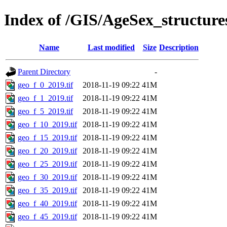
Index of /GIS/AgeSex_structur
Name
Last modified
Size
Description
Parent Directory
-
geo_f_0_2019.tif
2018-11-19 09:22
41M
geo_f_1_2019.tif
2018-11-19 09:22
41M
geo_f_5_2019.tif
2018-11-19 09:22
41M
geo_f_10_2019.tif
2018-11-19 09:22
41M
geo_f_15_2019.tif
2018-11-19 09:22
41M
geo_f_20_2019.tif
2018-11-19 09:22
41M
geo_f_25_2019.tif
2018-11-19 09:22
41M
geo_f_30_2019.tif
2018-11-19 09:22
41M
geo_f_35_2019.tif
2018-11-19 09:22
41M
geo_f_40_2019.tif
2018-11-19 09:22
41M
geo_f_45_2019.tif
2018-11-19 09:22
41M