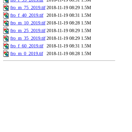
fro_m_75_2019.tif
2018-11-19 08:29
1.5M
fro_f_40_2019.tif
2018-11-19 08:31
1.5M
fro_m_10_2019.tif
2018-11-19 08:28
1.5M
fro_m_25_2019.tif
2018-11-19 08:29
1.5M
fro_m_35_2019.tif
2018-11-19 08:29
1.5M
fro_f_60_2019.tif
2018-11-19 08:31
1.5M
fro_m_0_2019.tif
2018-11-19 08:28
1.5M