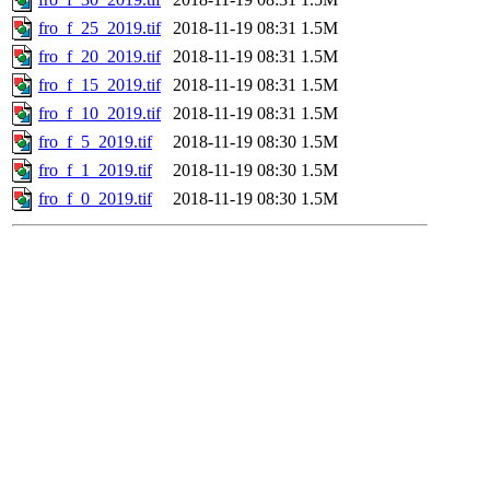
fro_f_25_2019.tif
2018-11-19 08:31
1.5M
fro_f_20_2019.tif
2018-11-19 08:31
1.5M
fro_f_15_2019.tif
2018-11-19 08:31
1.5M
fro_f_10_2019.tif
2018-11-19 08:31
1.5M
fro_f_5_2019.tif
2018-11-19 08:30
1.5M
fro_f_1_2019.tif
2018-11-19 08:30
1.5M
fro_f_0_2019.tif
2018-11-19 08:30
1.5M