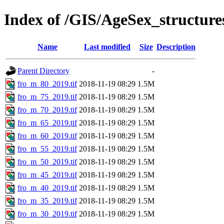
Index of /GIS/AgeSex_structur
Name
Last modified
Size
Description
Parent Directory
-
fro_m_80_2019.tif
2018-11-19 08:29
1.5M
fro_m_75_2019.tif
2018-11-19 08:29
1.5M
fro_m_70_2019.tif
2018-11-19 08:29
1.5M
fro_m_65_2019.tif
2018-11-19 08:29
1.5M
fro_m_60_2019.tif
2018-11-19 08:29
1.5M
fro_m_55_2019.tif
2018-11-19 08:29
1.5M
fro_m_50_2019.tif
2018-11-19 08:29
1.5M
fro_m_45_2019.tif
2018-11-19 08:29
1.5M
fro_m_40_2019.tif
2018-11-19 08:29
1.5M
fro_m_35_2019.tif
2018-11-19 08:29
1.5M
fro_m_30_2019.tif
2018-11-19 08:29
1.5M